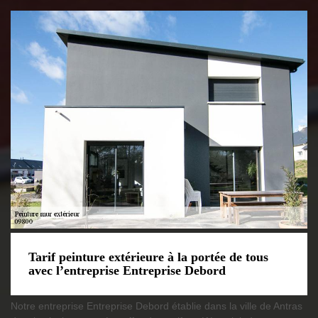
Tarif peinture extérieure à la portée de tous
avec l’entreprise Entreprise Debord
Notre entreprise Entreprise Debord établie dans la ville de Antras