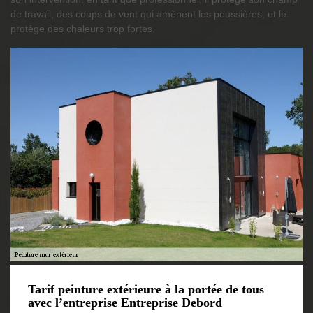
de travail, des coups de vent qui amènent les poussières, et le
protège des chaleurs trop fortes.
Tarif peinture extérieure à la portée de tous
avec l’entreprise Entreprise Debord