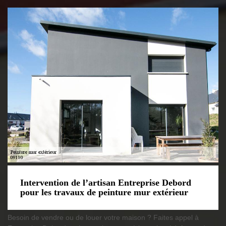
Intervention de l’artisan Entreprise Debord
pour les travaux de peinture mur extérieur
Besoin de vendre ou de louer votre maison ? Faites appel à