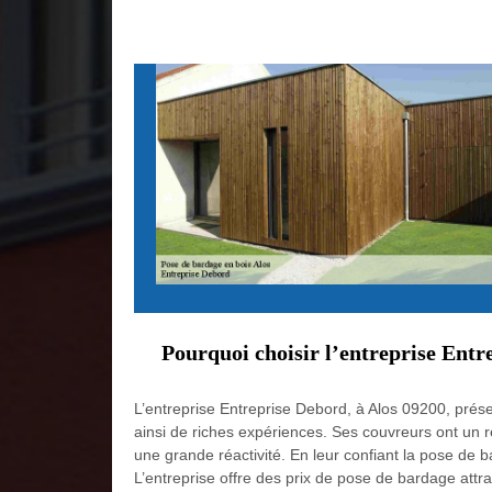
Pourquoi choisir l’entreprise Entr
L’entreprise Entreprise Debord, à Alos 09200, prése
ainsi de riches expériences. Ses couvreurs ont un r
une grande réactivité. En leur confiant la pose de 
L’entreprise offre des prix de pose de bardage attr