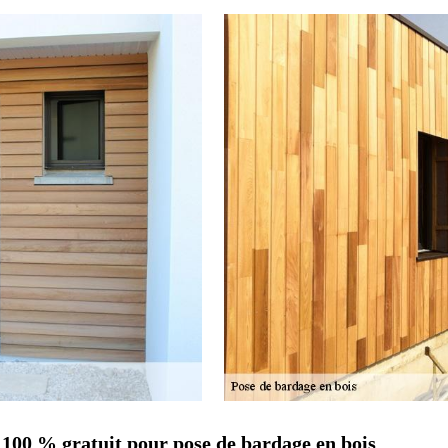
 100 % gratuit pour pose de bardage en bois