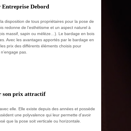
ar Entreprise Debord
a disposition de tous propriétaires pour la pose de
s redonne de l’esthétisme et un aspect naturel à
(bois massif, sapin ou mélèze…). Le bardage en bois
ges. Avec les avantages apportés par le bardage en
 les prix des différents éléments choisis pour
i n’engage pas.
 son prix attractif
 avec elle. Elle existe depuis des années et possède
ossèdent une polyvalence qui leur permette d’avoir
sé que la pose soit verticale ou horizontale.