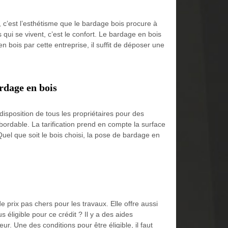
 c’est l’esthétisme que le bardage bois procure à
 qui se vivent, c’est le confort. Le bardage en bois
 bois par cette entreprise, il suffit de déposer une
rdage en bois
isposition de tous les propriétaires pour des
bordable. La tarification prend en compte la surface
Quel que soit le bois choisi, la pose de bardage en
 prix pas chers pour les travaux. Elle offre aussi
éligible pour ce crédit ? Il y a des aides
ur. Une des conditions pour être éligible, il faut