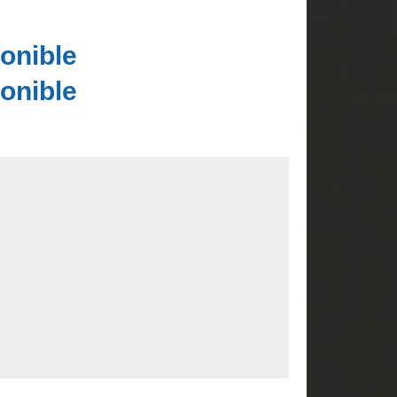
onible
onible