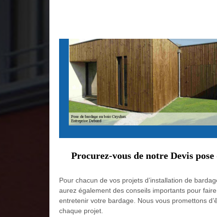
Procurez-vous de notre Devis pose 
Pour chacun de vos projets d’installation de bardag
aurez également des conseils importants pour faire 
entretenir votre bardage. Nous vous promettons d’ê
chaque projet.