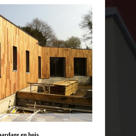
bardage en bois