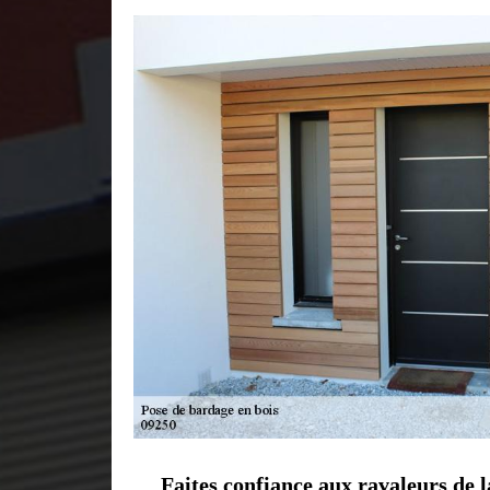
Faites confiance aux ravaleurs de l