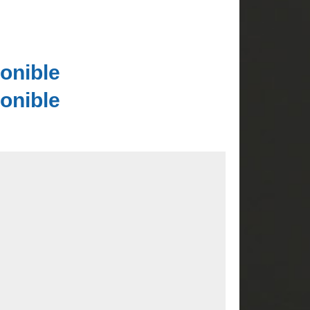
onible
onible