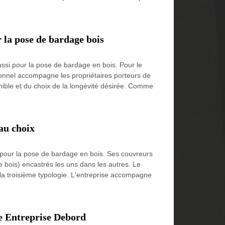
 la pose de bardage bois
ussi pour la pose de bardage en bois. Pour le
ionnel accompagne les propriétaires porteurs de
nible et du choix de la longévité désirée. Comme
 au choix
 pour la pose de bardage en bois. Ses couvreurs
de bois) encastrés les uns dans les autres. Le
 la troisième typologie. L'entreprise accompagne
se Entreprise Debord