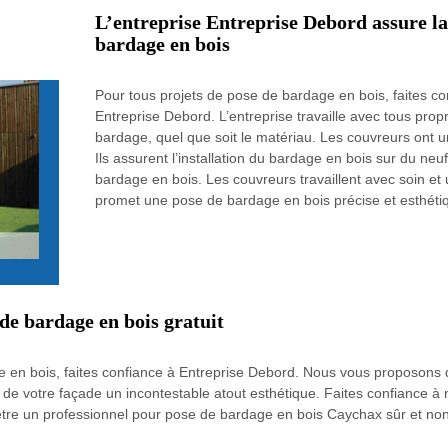
L’entreprise Entreprise Debord assure la
bardage en bois
Pour tous projets de pose de bardage en bois, faites co
Entreprise Debord. L’entreprise travaille avec tous propr
bardage, quel que soit le matériau. Les couvreurs ont u
Ils assurent l’installation du bardage en bois sur du neu
bardage en bois. Les couvreurs travaillent avec soin et u
promet une pose de bardage en bois précise et esthéti
de bardage en bois gratuit
e en bois, faites confiance à Entreprise Debord. Nous vous proposons de
de votre façade un incontestable atout esthétique. Faites confiance à n
tre un professionnel pour pose de bardage en bois Caychax sûr et non 