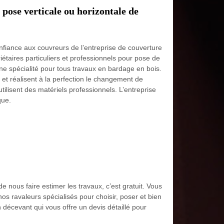
 pose verticale ou horizontale de
nfiance aux couvreurs de l’entreprise de couverture
iétaires particuliers et professionnels pour pose de
ne spécialité pour tous travaux en bardage en bois.
f et réalisent à la perfection le changement de
tilisent des matériels professionnels. L’entreprise
que.
 nous faire estimer les travaux, c’est gratuit. Vous
os ravaleurs spécialisés pour choisir, poser et bien
décevant qui vous offre un devis détaillé pour