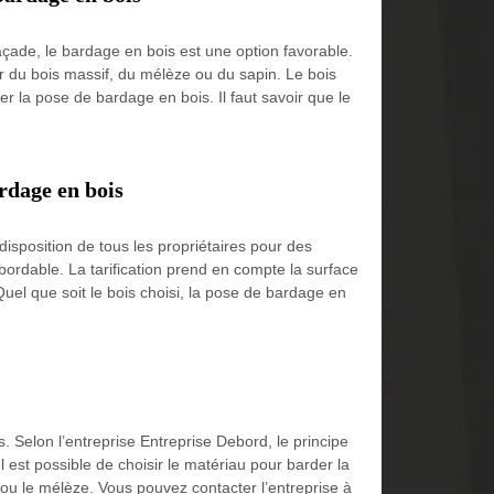
çade, le bardage en bois est une option favorable.
er du bois massif, du mélèze ou du sapin. Le bois
r la pose de bardage en bois. Il faut savoir que le
rdage en bois
isposition de tous les propriétaires pour des
bordable. La tarification prend en compte la surface
Quel que soit le bois choisi, la pose de bardage en
. Selon l’entreprise Entreprise Debord, le principe
 est possible de choisir le matériau pour barder la
 ou le mélèze. Vous pouvez contacter l’entreprise à