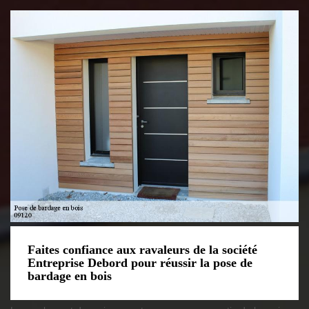
Faites confiance aux ravaleurs de la société
Entreprise Debord pour réussir la pose de
bardage en bois