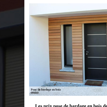
Les prix pose de bardage en bois d