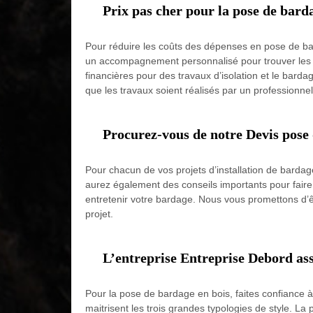
Prix pas cher pour la pose de bard
Pour réduire les coûts des dépenses en pose de bard
un accompagnement personnalisé pour trouver les aide
financières pour des travaux d’isolation et le bardag
que les travaux soient réalisés par un professionn
Procurez-vous de notre Devis pose 
Pour chacun de vos projets d’installation de bardag
aurez également des conseils importants pour faire 
entretenir votre bardage. Nous vous promettons d’ê
projet.
L’entreprise Entreprise Debord ass
Pour la pose de bardage en bois, faites confiance 
maitrisent les trois grandes typologies de style. La