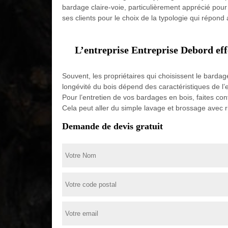
bardage claire-voie, particulièrement apprécié pour
ses clients pour le choix de la typologie qui répon
L’entreprise Entreprise Debord effe
Souvent, les propriétaires qui choisissent le bardage
longévité du bois dépend des caractéristiques de l’e
Pour l’entretien de vos bardages en bois, faites con
Cela peut aller du simple lavage et brossage avec
Demande de devis gratuit