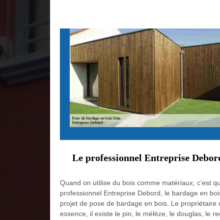
Le professionnel Entreprise Debord
Quand on utilise du bois comme matériaux, c’est qu’
professionnel Entreprise Debord, le bardage en boi
projet de pose de bardage en bois. Le propriétaire 
essence, il existe le pin, le mélèze, le douglas, le re