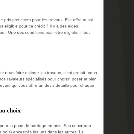
 prix pas chers pour les travaux. Elle offre aussi
éligible pour ce crédit ? Il y a des aides
ur. Une des conditions pour être éligible, il faut
 nous faire estimer les travaux, c’est gratuit. Vous
os ravaleurs spécialisés pour choisir, poser et bien
vant qui vous offre un devis détaillé pour chaque
 au choix
 pour la pose de bardage en bois. Ses couvreurs
de bois) encastrés les uns dans les autres. Le