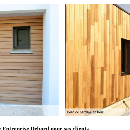
e Entreprise Debord pour ses clients