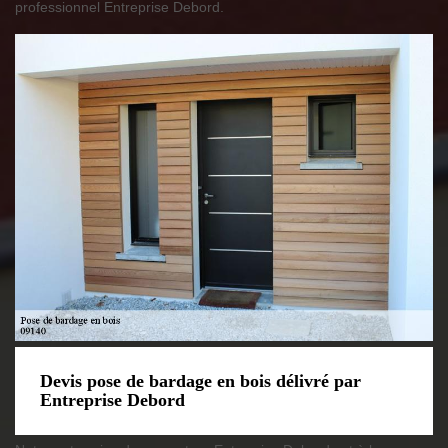
professionnel Entreprise Debord.
Devis pose de bardage en bois délivré par
Entreprise Debord