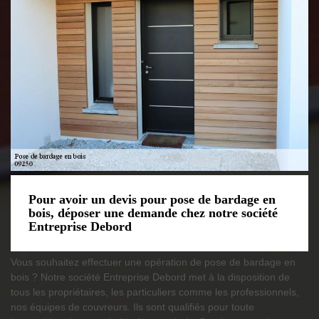
Pour avoir un devis pour pose de bardage en
bois, déposer une demande chez notre société
Entreprise Debord
Vous souhaitez effectuer une opération de pose de bardage en
bois ? Notre société Entreprise Debord met à la disposition de
tous les propriétaires, les particuliers comme les professionnels,
nos équipes de couvreurs. Ils sont qualifiés pour toute