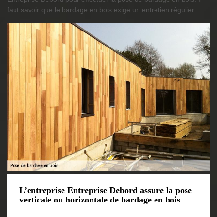
faut savoir que le bardage en bois exige un entretien régulier.
L’entreprise Entreprise Debord assure la pose
verticale ou horizontale de bardage en bois