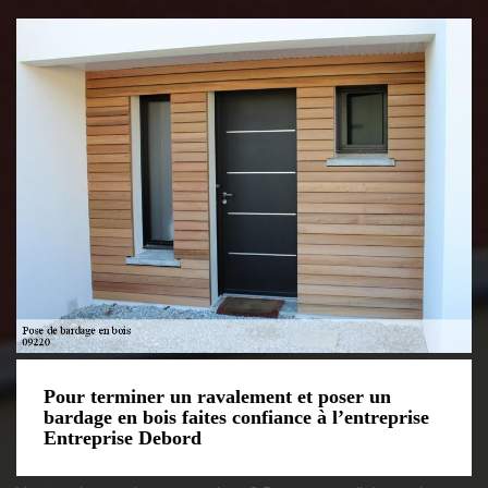
Pour terminer un ravalement et poser un
bardage en bois faites confiance à l’entreprise
Entreprise Debord