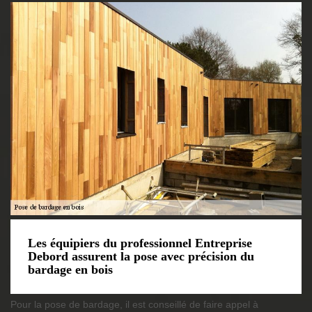
Les équipiers du professionnel Entreprise
Debord assurent la pose avec précision du
bardage en bois
Pour la pose de bardage, il est conseillé de faire appel à