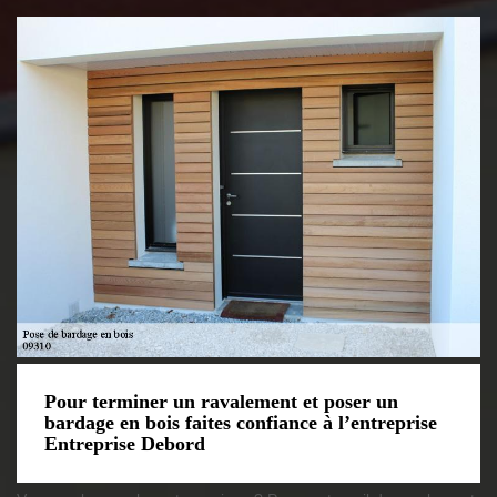
Pour terminer un ravalement et poser un
bardage en bois faites confiance à l’entreprise
Entreprise Debord