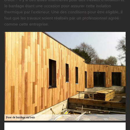
le bardage étant une occasion pour assurer cette isolation
thermique par l’extérieur. Une des conditions pour être éligible, il
faut que les travaux soient réalisés par un professionnel agréé
comme cette entreprise.