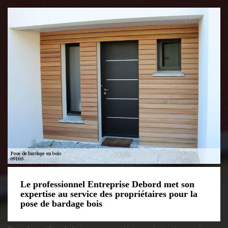
Le professionnel Entreprise Debord met son
expertise au service des propriétaires pour la
pose de bardage bois