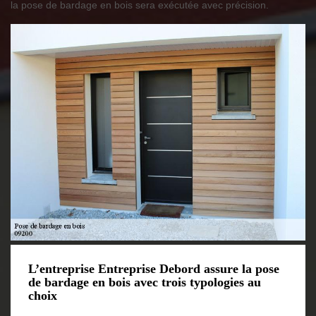
la pose de bardage en bois sera exécutée avec précision.
L’entreprise Entreprise Debord assure la pose
de bardage en bois avec trois typologies au
choix