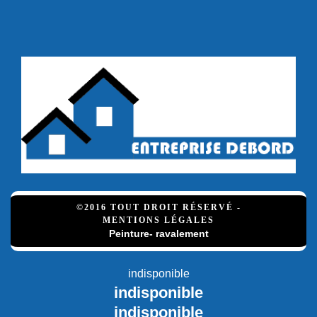
©2016 TOUT DROIT RÉSERVÉ -
MENTIONS LÉGALES
Peinture- ravalement
indisponible
indisponible
indisponible