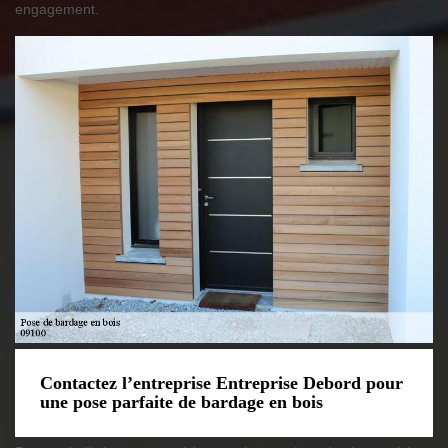
engagement.
Contactez l’entreprise Entreprise Debord pour
une pose parfaite de bardage en bois