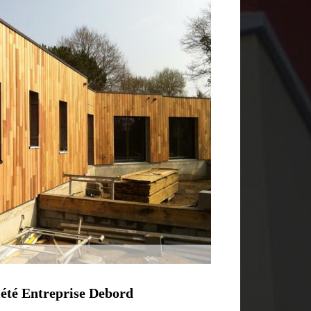
iété Entreprise Debord