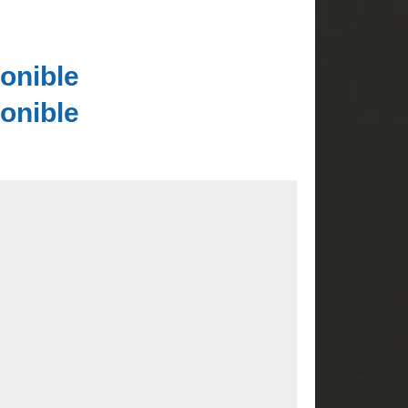
onible
onible