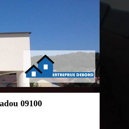
madou 09100