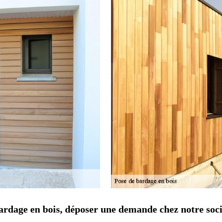
bardage en bois, déposer une demande chez notre soc