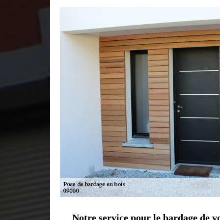
Notre service pour le bardage de v