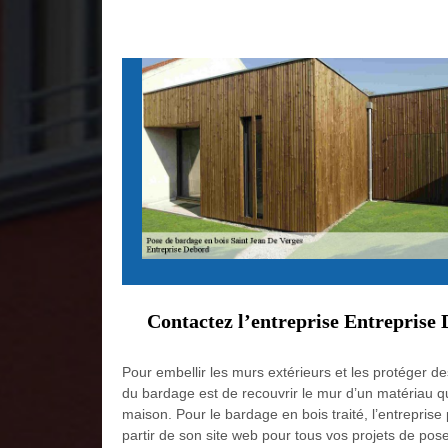
Contactez l’entreprise Entreprise 
Pour embellir les murs extérieurs et les protéger de
du bardage est de recouvrir le mur d’un matériau qu
maison. Pour le bardage en bois traité, l’entrepris
partir de son site web pour tous vos projets de pos