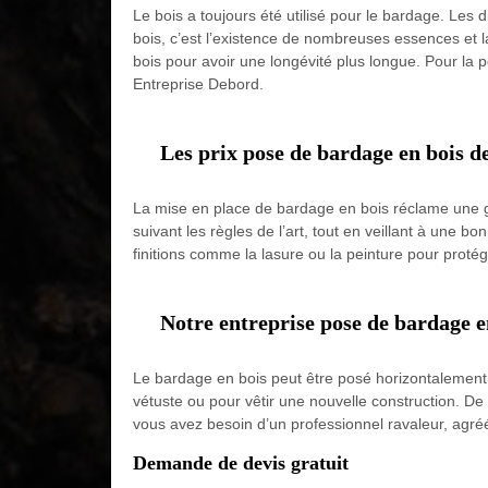
Le bois a toujours été utilisé pour le bardage. Les 
bois, c’est l’existence de nombreuses essences et la 
bois pour avoir une longévité plus longue. Pour la p
Entreprise Debord.
Les prix pose de bardage en bois d
La mise en place de bardage en bois réclame une gr
suivant les règles de l’art, tout en veillant à une 
finitions comme la lasure ou la peinture pour proté
Notre entreprise pose de bardage e
Le bardage en bois peut être posé horizontalement,
vétuste ou pour vêtir une nouvelle construction. De
vous avez besoin d’un professionnel ravaleur, agréé
Demande de devis gratuit