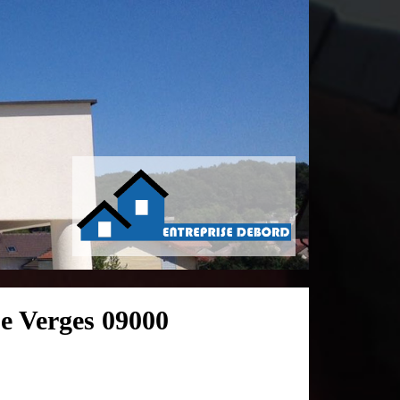
De Verges 09000