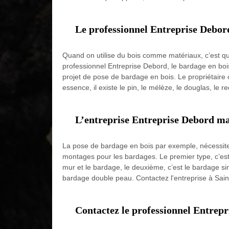
Le professionnel Entreprise Debord
Quand on utilise du bois comme matériaux, c’est qu’
professionnel Entreprise Debord, le bardage en boi
projet de pose de bardage en bois. Le propriétaire 
essence, il existe le pin, le mélèze, le douglas, le re
L’entreprise Entreprise Debord mai
La pose de bardage en bois par exemple, nécessite 
montages pour les bardages. Le premier type, c’est 
mur et le bardage, le deuxième, c’est le bardage simp
bardage double peau. Contactez l'entreprise à Sai
Contactez le professionnel Entrepr