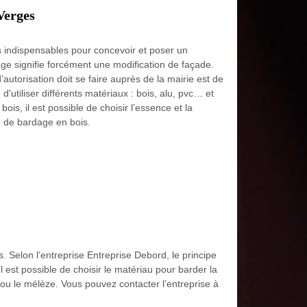
Verges
 indispensables pour concevoir et poser un
e signifie forcément une modification de façade.
torisation doit se faire auprès de la mairie est de
 d'utiliser différents matériaux : bois, alu, pvc… et
ois, il est possible de choisir l’essence et la
e de bardage en bois.
. Selon l’entreprise Entreprise Debord, le principe
 est possible de choisir le matériau pour barder la
 ou le mélèze. Vous pouvez contacter l’entreprise à