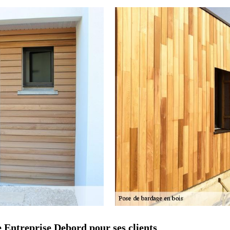
e Entreprise Debord pour ses clients