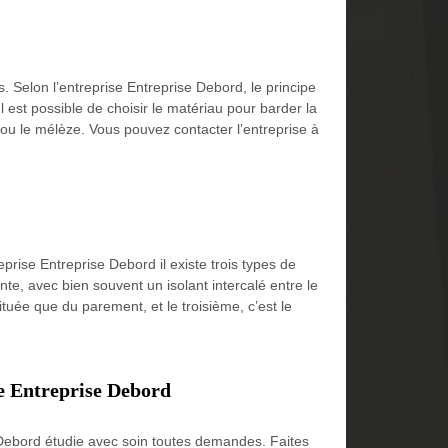
. Selon l’entreprise Entreprise Debord, le principe
 est possible de choisir le matériau pour barder la
 ou le mélèze. Vous pouvez contacter l’entreprise à
ise Entreprise Debord il existe trois types de
e, avec bien souvent un isolant intercalé entre le
ituée que du parement, et le troisième, c’est le
se Entreprise Debord
 Debord étudie avec soin toutes demandes. Faites