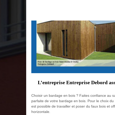
L’entreprise Entreprise Debord assu
Choisir un bardage en bois ? Faites confiance au s
parfaite de votre bardage en bois. Pour le choix du b
est possible de travailler et poser du faux bois et off
horizontale.