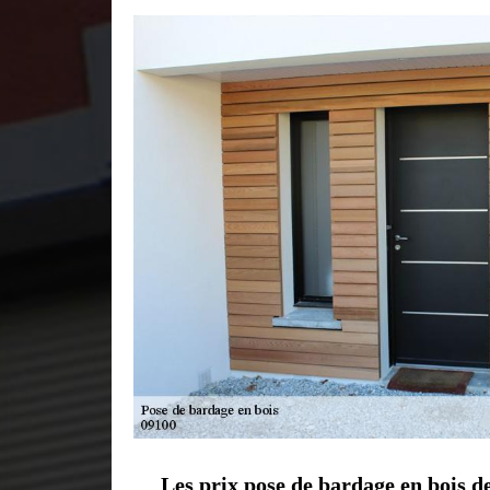
Les prix pose de bardage en bois d