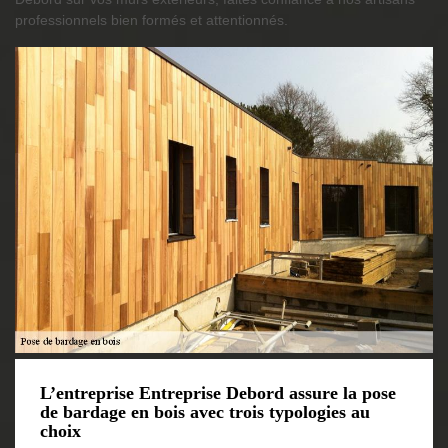
professionnels bien formés et attentionnés.
L’entreprise Entreprise Debord assure la pose
de bardage en bois avec trois typologies au
choix