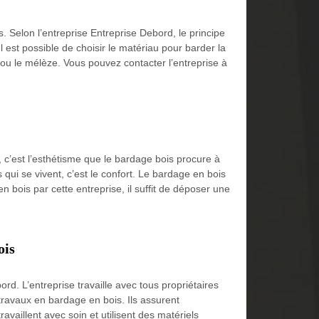
. Selon l’entreprise Entreprise Debord, le principe
 est possible de choisir le matériau pour barder la
 ou le mélèze. Vous pouvez contacter l’entreprise à
 c’est l’esthétisme que le bardage bois procure à
 qui se vivent, c’est le confort. Le bardage en bois
 bois par cette entreprise, il suffit de déposer une
ois
d. L’entreprise travaille avec tous propriétaires
 travaux en bardage en bois. Ils assurent
availlent avec soin et utilisent des matériels