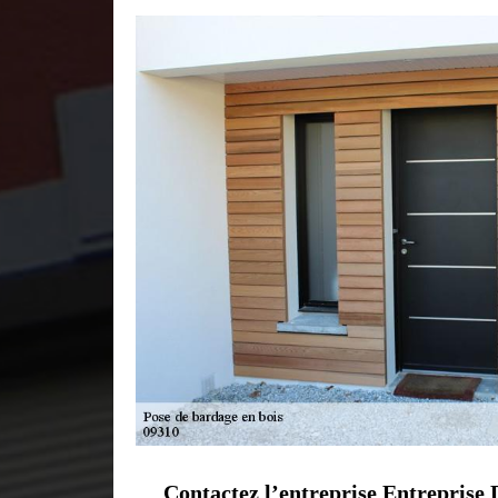
Contactez l’entreprise Entreprise 