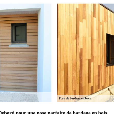
Debord pour une pose parfaite de bardage en bois