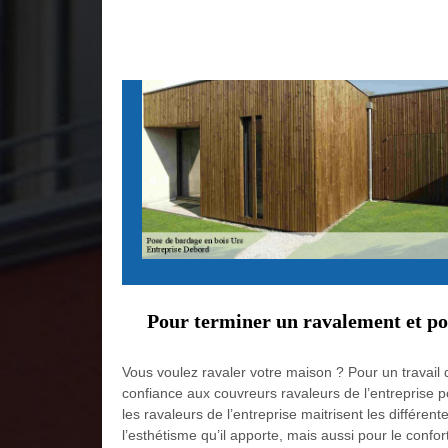
Pour terminer un ravalement et pos
Vous voulez ravaler votre maison ? Pour un travail
confiance aux couvreurs ravaleurs de l’entreprise p
les ravaleurs de l’entreprise maitrisent les différe
l’esthétisme qu’il apporte, mais aussi pour le conf