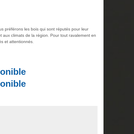
s préférons les bois qui sont réputés pour leur
et aux climats de la région. Pour tout ravalement en
s et attentionnés.
onible
onible