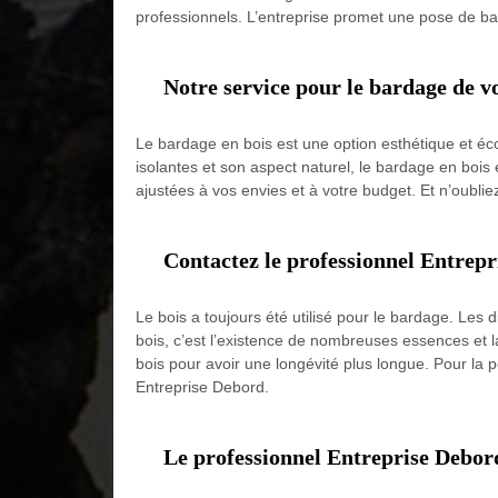
professionnels. L’entreprise promet une pose de ba
Notre service pour le bardage de v
Le bardage en bois est une option esthétique et éco
isolantes et son aspect naturel, le bardage en boi
ajustées à vos envies et à votre budget. Et n’oublie
Contactez le professionnel Entrepr
Le bois a toujours été utilisé pour le bardage. Les 
bois, c’est l’existence de nombreuses essences et la 
bois pour avoir une longévité plus longue. Pour la p
Entreprise Debord.
Le professionnel Entreprise Debord