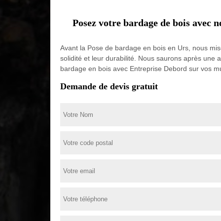
Posez votre bardage de bois avec n
Avant la Pose de bardage en bois en Urs, nous miso
solidité et leur durabilité. Nous saurons après une
bardage en bois avec Entreprise Debord sur vos murs
Demande de devis gratuit