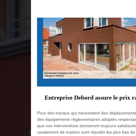
Entreprise Debord assure le prix r
Pour des travaux qui nécessitent des déplacements
des équipements réglementaires adaptés respectant 
que nos interventions donneront toujours satisfactio
ravalement de maison sont réputés les plus bas du