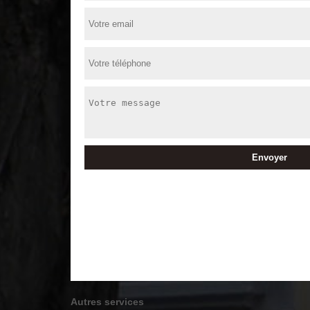
Autres services