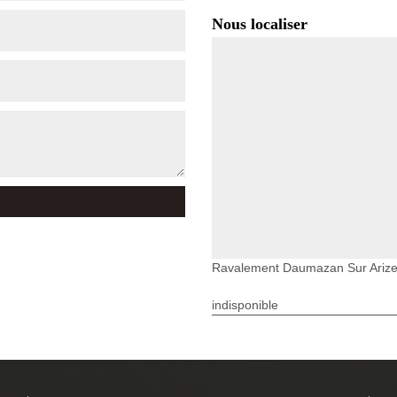
Nous localiser
Ravalement Daumazan Sur Ariz
indisponible