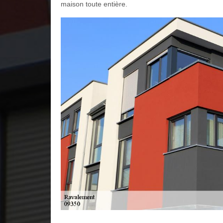
maison toute entière.