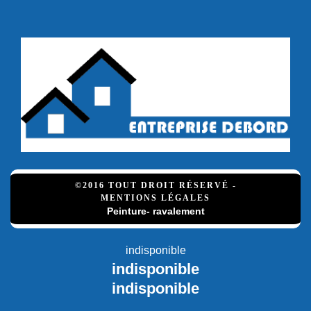
©2016 TOUT DROIT RÉSERVÉ -
MENTIONS LÉGALES
Peinture- ravalement
indisponible
indisponible
indisponible