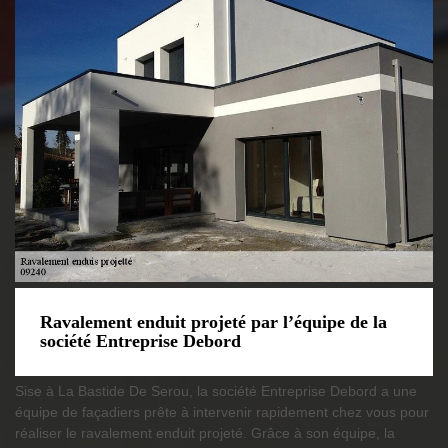
Ravalement enduit projeté par l’équipe de la
société Entreprise Debord
Sise à La Bastide De Serou, la société Entreprise Debord a une
équipe de façadiers prête à intervenir rapidement chez vous pour
réaliser le ravalement enduit projeté. Grâce à son équipe, la