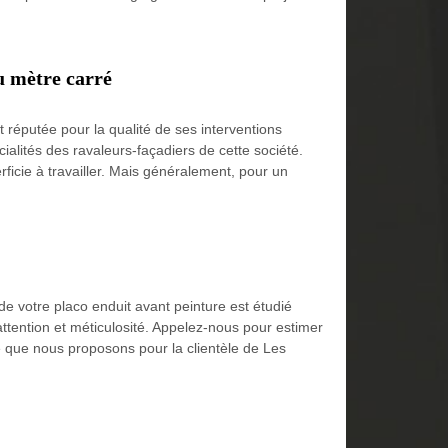
u mètre carré
réputée pour la qualité de ses interventions
ialités des ravaleurs-façadiers de cette société.
rficie à travailler. Mais généralement, pour un
e votre placo enduit avant peinture est étudié
ttention et méticulosité. Appelez-nous pour estimer
té que nous proposons pour la clientèle de Les