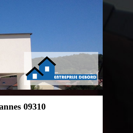
bannes 09310