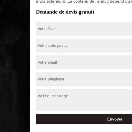
murs extérieurs. Le contenu de l’enduit dépend du c
Demande de devis gratuit