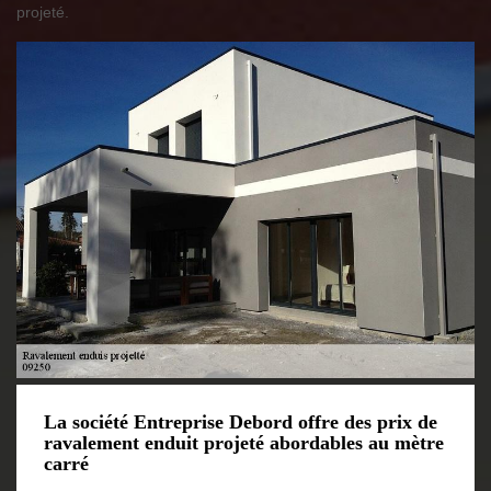
projeté.
La société Entreprise Debord offre des prix de
ravalement enduit projeté abordables au mètre
carré