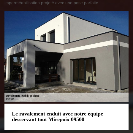
imperméabilisation projeté avec une pose parfaite.
Le ravalement enduit avec notre équipe
desservant tout Mirepoix 09500