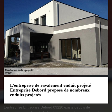
L’entreprise de ravalement enduit projeté
Entreprise Debord propose de nombreux
enduits projetés
L’entreprise Entreprise Debord 09220 existe depuis de