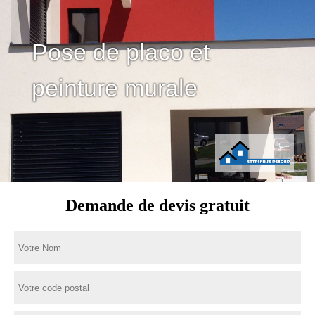
Pose de placo et
peinture murale
Demande de devis gratuit