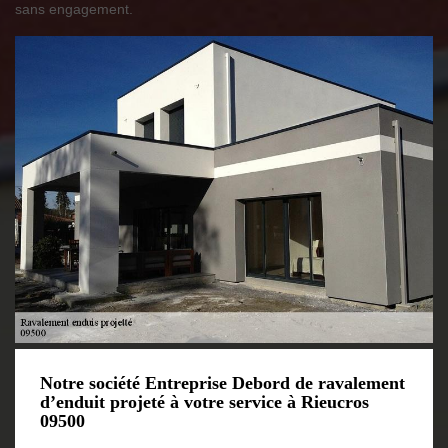
sans engagement.
Notre société Entreprise Debord de ravalement
d’enduit projeté à votre service à Rieucros
09500