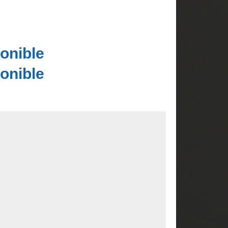
onible
onible