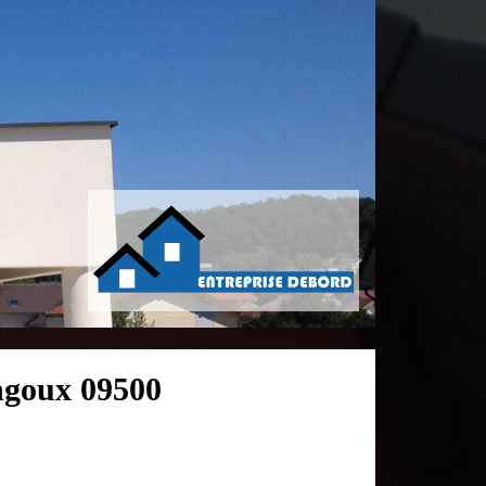
ngoux 09500