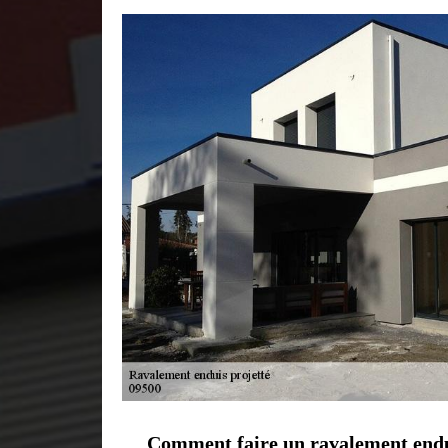
Comment faire un ravalement endu