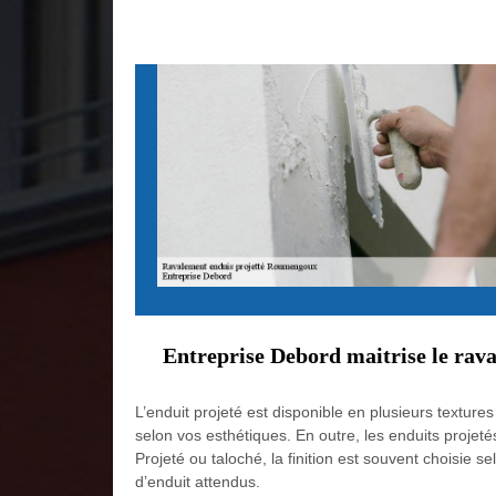
Entreprise Debord maitrise le rava
L’enduit projeté est disponible en plusieurs textures 
selon vos esthétiques. En outre, les enduits projetés
Projeté ou taloché, la finition est souvent choisie
d’enduit attendus.