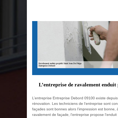
L’entreprise de ravalement enduit
L’entreprise Entreprise Debord 09100 existe depuis
rénovation. Les techniciens de l’entreprise sont con
façades sont bonnes alors l’impression est bonne, 
ravalement de façade, l’entreprise propose l’endui