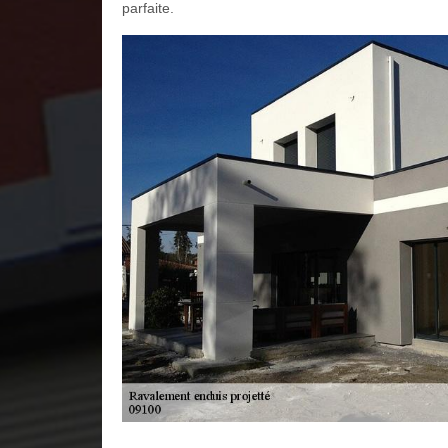
parfaite.