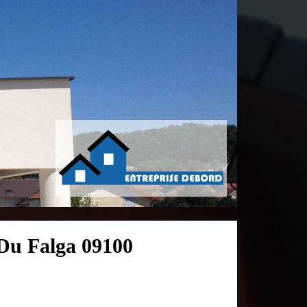
 Du Falga 09100