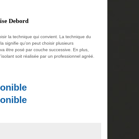
rise Debord
isir la technique qui convient. La technique du
 signifie qu’on peut choisir plusieurs
 va être posé par couche successive. En plus,
 l’isolant soit réalisée par un professionnel agréé.
onible
onible