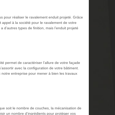
s pour réaliser le ravalement enduit projeté. Grâce
 appel à la société pour le ravalement de votre
a d’autres types de finition, mais l’enduit projeté
ilité permet de caractériser l’allure de votre façade
’assortir avec la configuration de votre bâtiment.
c notre entreprise pour mener à bien les travaux
que soit le nombre de couches, la mécanisation de
isir un nombre d’ingrédients pour protéger vos