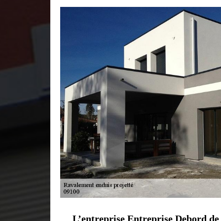
L’entreprise Entreprise Debord de 