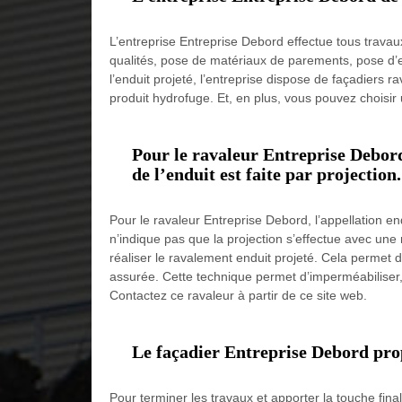
L’entreprise Entreprise Debord effectue tous travau
qualités, pose de matériaux de parements, pose d’end
l’enduit projeté, l’entreprise dispose de façadiers 
produit hydrofuge. Et, en plus, vous pouvez choisir
Pour le ravaleur Entreprise Debord
de l’enduit est faite par projection
Pour le ravaleur Entreprise Debord, l’appellation end
n’indique pas que la projection s’effectue avec une
réaliser le ravalement enduit projeté. Cela permet 
assurée. Cette technique permet d’imperméabiliser,
Contactez ce ravaleur à partir de ce site web.
Le façadier Entreprise Debord pro
Pour terminer les travaux et apporter la touche fin