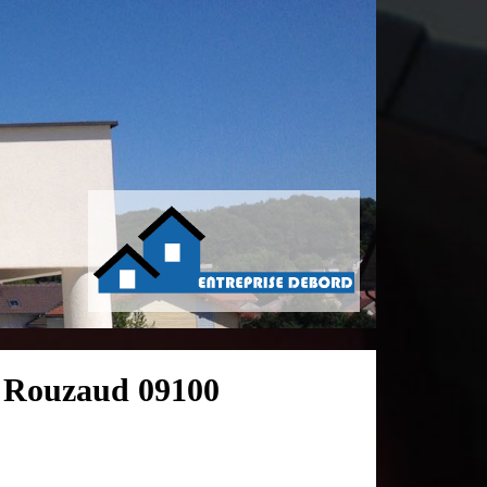
or Rouzaud 09100