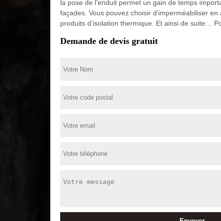
la pose de l’enduit permet un gain de temps import
façades. Vous pouvez choisir d’imperméabiliser en 
produits d’isolation thermique. Et ainsi de suite… Po
Demande de devis gratuit