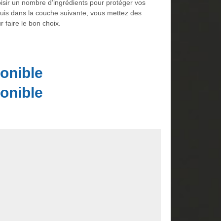
isir un nombre d’ingrédients pour protéger vos
Puis dans la couche suivante, vous mettez des
r faire le bon choix.
onible
onible