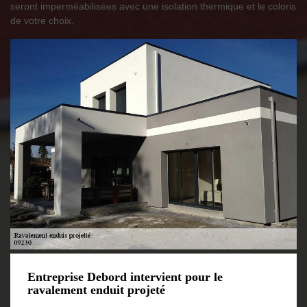
seront imperméabilisées avec une isolation thermique et le coloris
de votre choix.
Entreprise Debord intervient pour le
ravalement enduit projeté