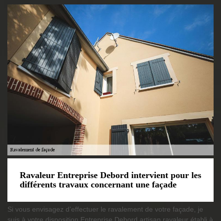
Ravaleur Entreprise Debord intervient pour les
différents travaux concernant une façade
Si vous envisagez d’effectuer le ravalement de votre façade, je
suis à votre disposition Entreprise Debord artisan ravaleur établi à