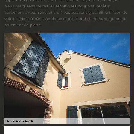
Nous maîtrisons toutes les techniques pour assurer leur
traitement et leur rénovation. Nous pouvons garantir la finition de
votre choix qu'il s’agisse de peinture, d’enduit, de bardage ou de
parement de pierre.