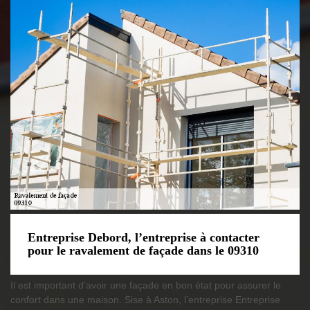
Entreprise Debord, l’entreprise à contacter
pour le ravalement de façade dans le 09310
Il est important d’avoir une façade en bon état pour assurer le
confort dans une maison. Sise à Aston, l’entreprise Entreprise