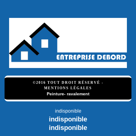
©2016 TOUT DROIT RÉSERVÉ -
MENTIONS LÉGALES
Peinture- ravalement
indisponible
indisponible
indisponible