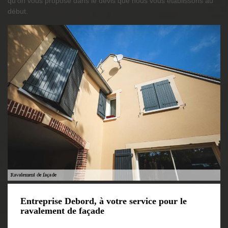
qu’on vous propose dans le devis que nous vous établissons au
début.
Entreprise Debord, à votre service pour le
ravalement de façade