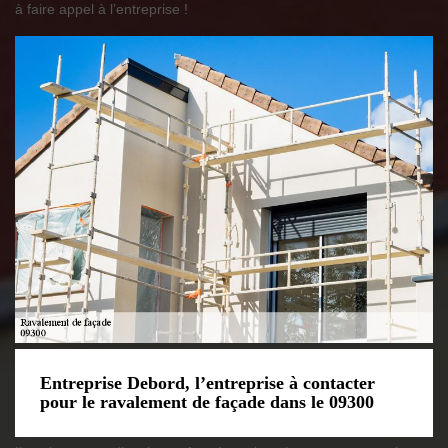
à faire appel à l’entreprise !
Entreprise Debord, l’entreprise à contacter
pour le ravalement de façade dans le 09300