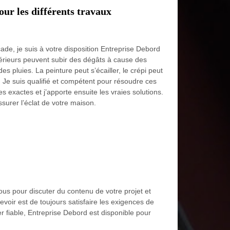
ur les différents travaux
ade, je suis à votre disposition Entreprise Debord
xtérieurs peuvent subir des dégâts à cause des
des pluies. La peinture peut s’écailler, le crépi peut
Je suis qualifié et compétent pour résoudre ces
s exactes et j’apporte ensuite les vraies solutions.
ssurer l’éclat de votre maison.
us pour discuter du contenu de votre projet et
voir est de toujours satisfaire les exigences de
er fiable, Entreprise Debord est disponible pour