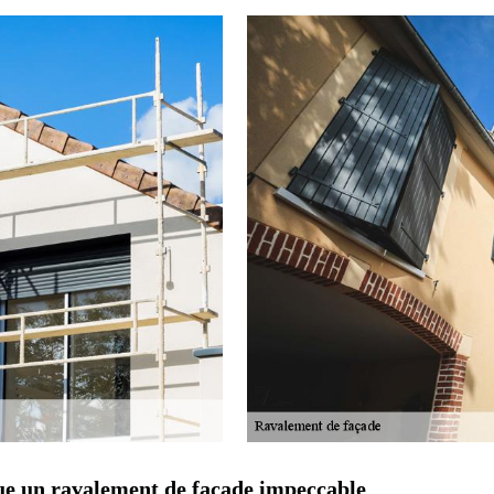
ue un ravalement de façade impeccable