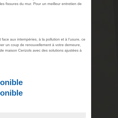
s fissures du mur. Pour un meilleur entretien de
face aux intempéries, à la pollution et à l’usure, ce
onner un coup de renouvellement à votre demeure,
 de maison Cerizols avec des solutions ajustées à
onible
onible