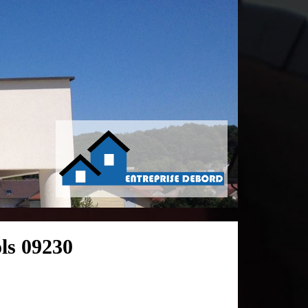
ls 09230