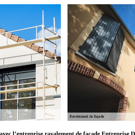
 avec l’entreprise ravalement de façade Entreprise 