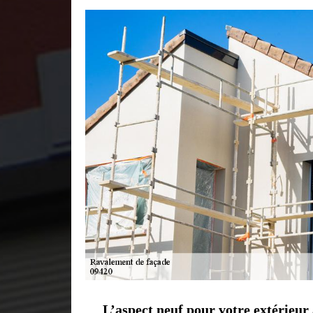
L’aspect neuf pour votre extérieur