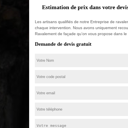
Estimation de prix dans votre dev
Les artisans qualifiés de notre Entreprise de raval
chaque intervention. Nous avons uniquement recourt
Ravalement de façade qu’on vous propose dans le 
Demande de devis gratuit