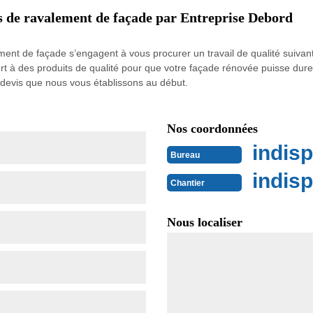
is de ravalement de façade par Entreprise Debord
ement de façade s’engagent à vous procurer un travail de qualité suivant
 à des produits de qualité pour que votre façade rénovée puisse durer
devis que nous vous établissons au début.
Nos coordonnées
indisp
Bureau
indisp
Chantier
Nous localiser