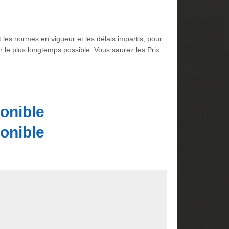
 les normes en vigueur et les délais impartis, pour
 le plus longtemps possible. Vous saurez les Prix
onible
onible