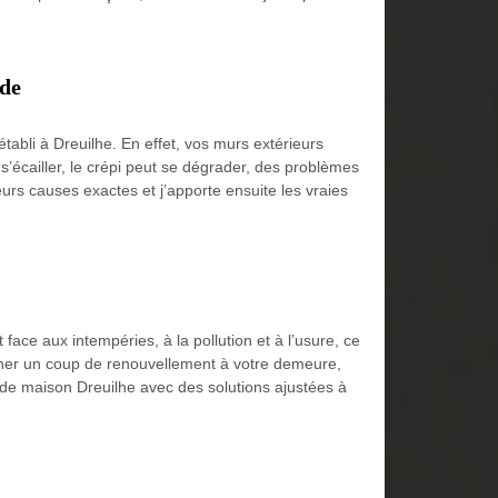
ade
tabli à Dreuilhe. En effet, vos murs extérieurs
 s’écailler, le crépi peut se dégrader, des problèmes
urs causes exactes et j’apporte ensuite les vraies
face aux intempéries, à la pollution et à l’usure, ce
onner un coup de renouvellement à votre demeure,
 de maison Dreuilhe avec des solutions ajustées à