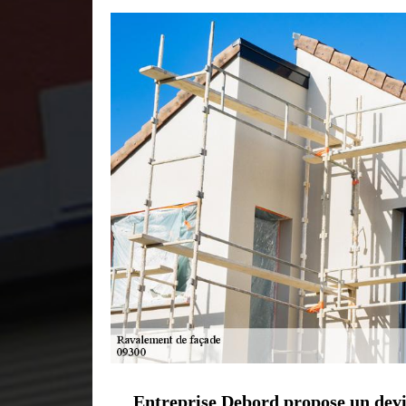
Entreprise Debord propose un devi