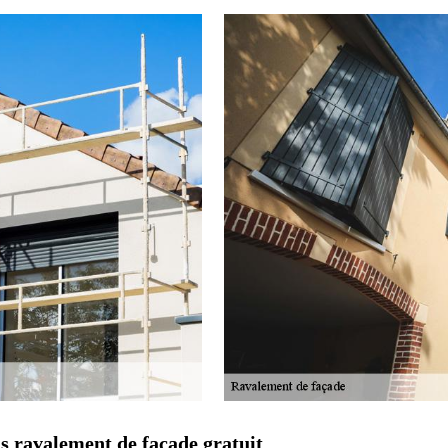
s ravalement de façade gratuit