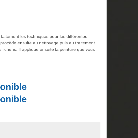
rfaitement les techniques pour les différentes
l procède ensuite au nettoyage puis au traitement
lichens. Il applique ensuite la peinture que vous
onible
onible