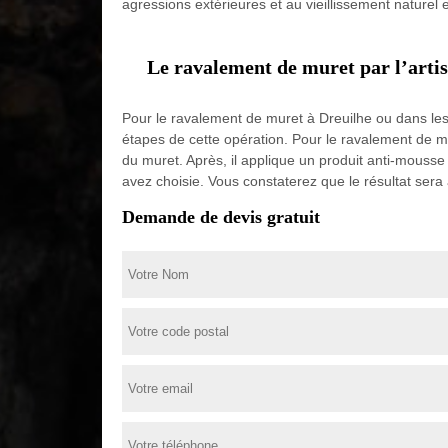
agressions extérieures et au vieillissement naturel 
Le ravalement de muret par l’arti
Pour le ravalement de muret à Dreuilhe ou dans les a
étapes de cette opération. Pour le ravalement de m
du muret. Après, il applique un produit anti-mousse
avez choisie. Vous constaterez que le résultat sera 
Demande de devis gratuit