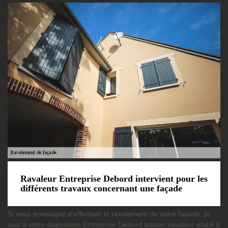
Ravaleur Entreprise Debord intervient pour les
différents travaux concernant une façade
Si vous envisagez d’effectuer le ravalement de votre façade, je
suis à votre disposition Entreprise Debord artisan ravaleur établi à