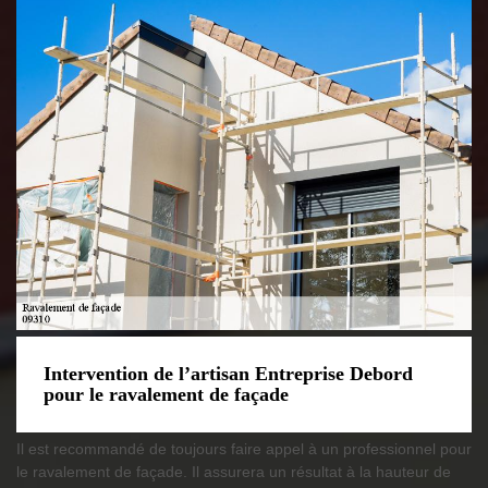
Intervention de l’artisan Entreprise Debord
pour le ravalement de façade
Il est recommandé de toujours faire appel à un professionnel pour
le ravalement de façade. Il assurera un résultat à la hauteur de