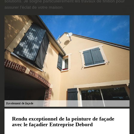
solutions. Je soigne particulièrement les travaux de finition pour
assurer l’éclat de votre maison.
Rendu exceptionnel de la peinture de façade
avec le façadier Entreprise Debord