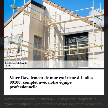
Votre Ravalement de mur extérieur à Ludies
09100, complet avec notre équipe
professionnelle
Avant d’entreprendre les travaux, un diagnostic intégral de la
façade est imposé. Cela permet d’évaluer son état et de décider