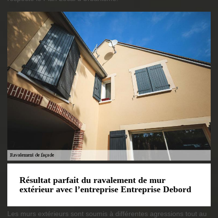
Résultat parfait du ravalement de mur
extérieur avec l’entreprise Entreprise Debord
Les murs extérieurs sont soumis à différentes agressions tout au