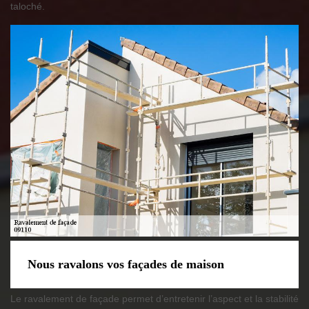
taloché.
Nous ravalons vos façades de maison
Le ravalement de façade permet d’entretenir l’aspect et la stabilité