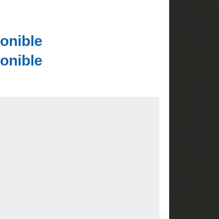
onible
onible