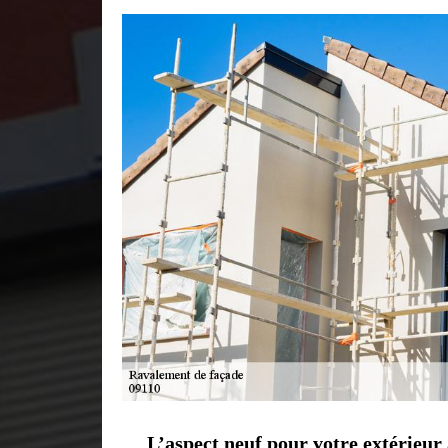
L’aspect neuf pour votre extérieur