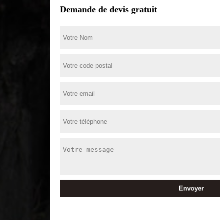
Demande de devis gratuit