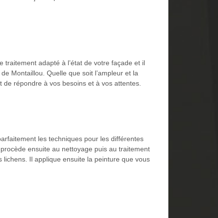
 traitement adapté à l’état de votre façade et il
de Montaillou. Quelle que soit l’ampleur et la
est de répondre à vos besoins et à vos attentes.
parfaitement les techniques pour les différentes
l procède ensuite au nettoyage puis au traitement
lichens. Il applique ensuite la peinture que vous