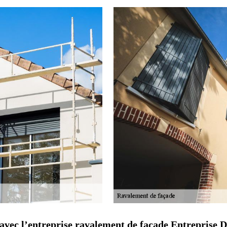
 avec l’entreprise ravalement de façade Entreprise 