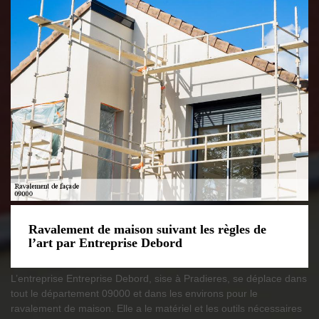
Ravalement de maison suivant les règles de
l’art par Entreprise Debord
L’entreprise Entreprise Debord, sise à Pradieres, se déplace dans
tout le département 09000 et dans les environs pour le
ravalement de maison. Elle a le matériel et les outils nécessaires