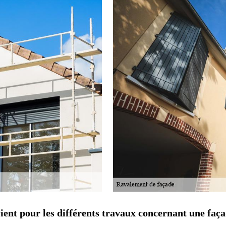
ent pour les différents travaux concernant une faç