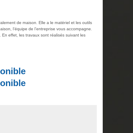
lement de maison. Elle a le matériel et les outils
maison, l’équipe de l’entreprise vous accompagne.
n effet, les travaux sont réalisés suivant les
onible
onible