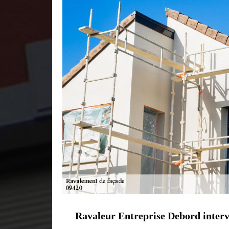
Ravaleur Entreprise Debord intervi