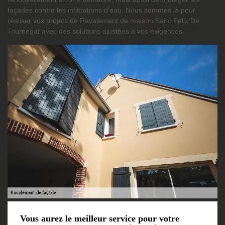
façades contre les infiltrations d’eau. Nous sommes là pour
réaliser vos projets de Ravalement de maison Saint Felix De
Tournegat avec des solutions ajustées à vos exigences.
Vous aurez le meilleur service pour votre