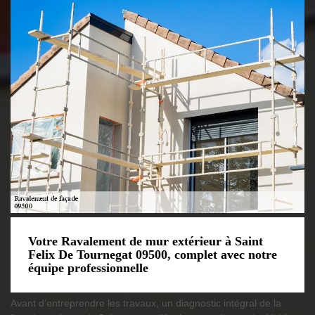
Votre Ravalement de mur extérieur à Saint
Felix De Tournegat 09500, complet avec notre
équipe professionnelle
Avant d’entreprendre les travaux, un diagnostic intégral de la