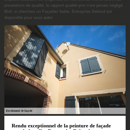
prestations de qualité, le rapport qualité-prix n’est jamais négligé.
Bref, si cherchez un Façadier fiable, Entreprise Debord est
disponible pour vous aider.
Rendu exceptionnel de la peinture de façade