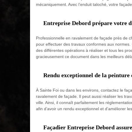
mécaniquement. Avec l’enduit taloché, votre façade
Entreprise Debord prépare votre d
Professionnelle en ravalement de façade près de ch
pour effectuer des travaux conformes aux normes. C
des différentes opérations à réaliser et tous les pro
gracieusement ce document dans les meilleurs déla
Rendu exceptionnel de la peinture 
À Sainte Foi ou dans les environs, contactez le faça
ravalement de façade. Il peut aussi réaliser les tra
ville. Ainsi, il connaît parfaitement les réglementa
afin d’avoir un rendu exceptionnel et d’améliorer l
Façadier Entreprise Debord assure 