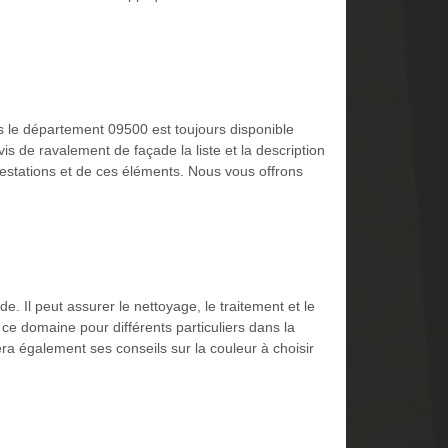
s le département 09500 est toujours disponible
 de ravalement de façade la liste et la description
 prestations et de ces éléments. Nous vous offrons
. Il peut assurer le nettoyage, le traitement et le
 ce domaine pour différents particuliers dans la
era également ses conseils sur la couleur à choisir