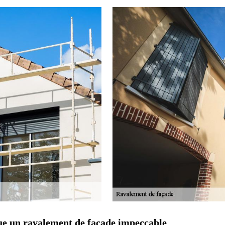
ue un ravalement de façade impeccable