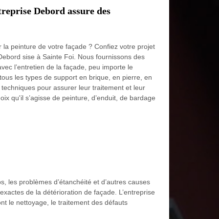
treprise Debord assure des
la peinture de votre façade ? Confiez votre projet
Debord sise à Sainte Foi. Nous fournissons des
avec l’entretien de la façade, peu importe le
tous les types de support en brique, en pierre, en
 techniques pour assurer leur traitement et leur
oix qu'il s’agisse de peinture, d’enduit, de bardage
mps, les problèmes d’étanchéité et d’autres causes
 exactes de la détérioration de façade. L’entreprise
nt le nettoyage, le traitement des défauts