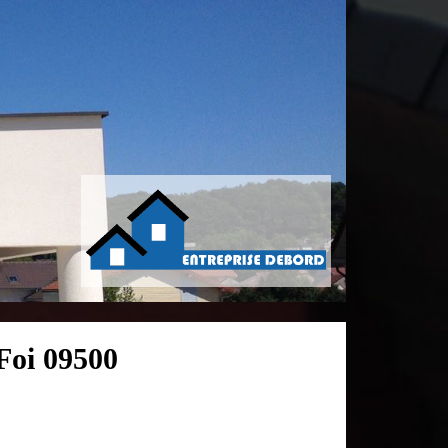
Foi 09500