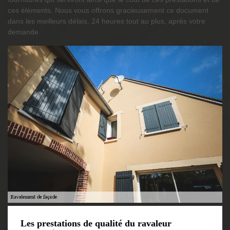
ces éléments. Nous vous offrons gracieusement ce document
dans les meilleurs délais, 24 heures tout au plus, après votre
demande.
Les prestations de qualité du ravaleur