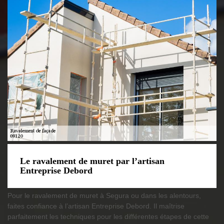
Le ravalement de muret par l’artisan
Entreprise Debord
Pour le ravalement de muret à Segura ou dans les alentours,
faites confiance à l’artisan Entreprise Debord. Il maîtrise
parfaitement les techniques pour les différentes étapes de cette